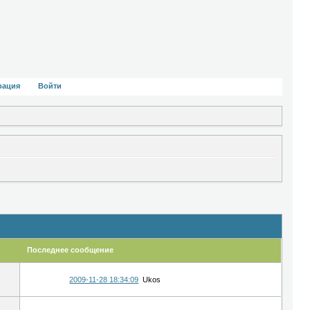
рация
Войти
Последнее сообщение
2009-11-28 18:34:09
Ukos