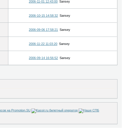
2006-11-01 12:43:00
Sansey
2006-10-15 14:58:32
Sansey
2006-09-06 17:58:21
Sansey
2006-11-22 11:03:20
Sansey
2006-09-14 16:56:52
Sansey