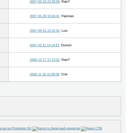
2007-09-20 22:58:06
Rain7
2007-05-28 15:04:41
Painman
2007-05-01 22:31:02
Lusi
2007-02-11 14:14:51
Dumon
2006-12-17 17:13:32
Rain7
2006-11-26 22:09:08
Оля