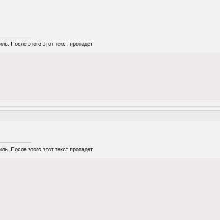
ль. После этого этот текст пропадет
ль. После этого этот текст пропадет