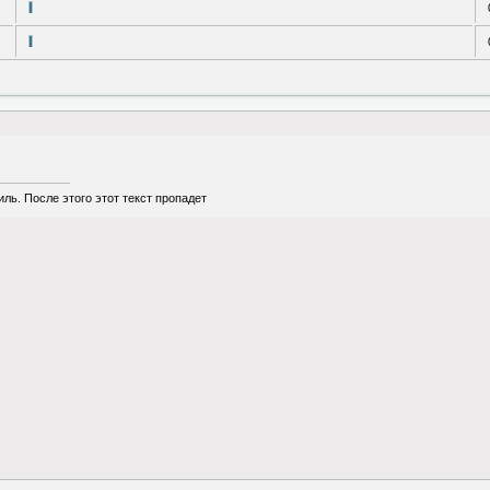
ль. После этого этот текст пропадет