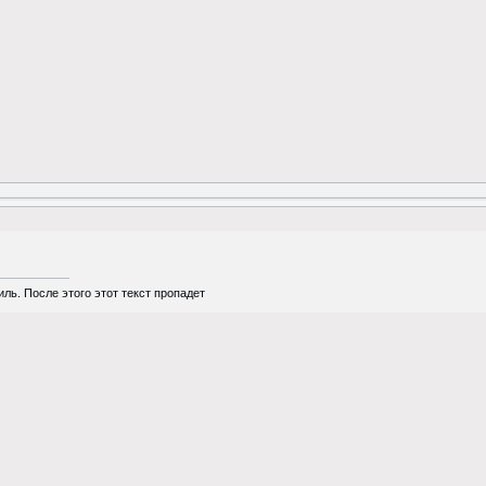
ль. После этого этот текст пропадет