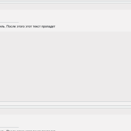
ль. После этого этот текст пропадет