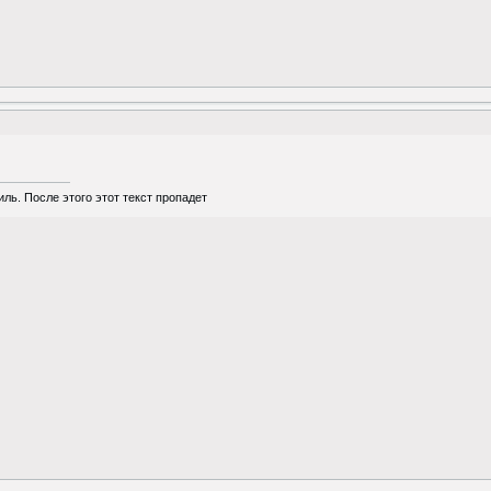
ль. После этого этот текст пропадет