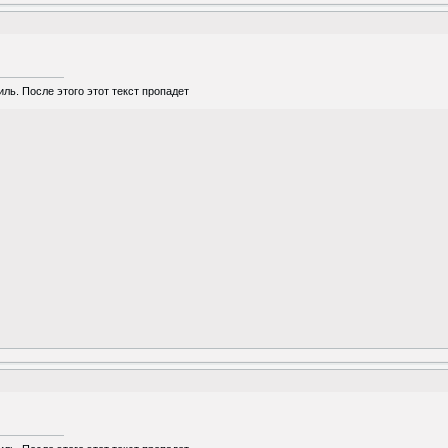
ль. После этого этот текст пропадет